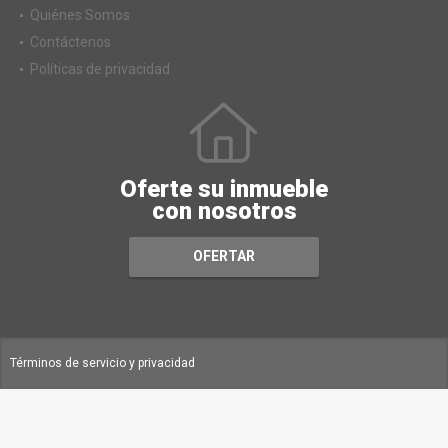
Quiénes Somos
Contáctenos
Políticas de privacidad
Oferte su inmueble
con nosotros
OFERTAR
Términos de servicio y privacidad