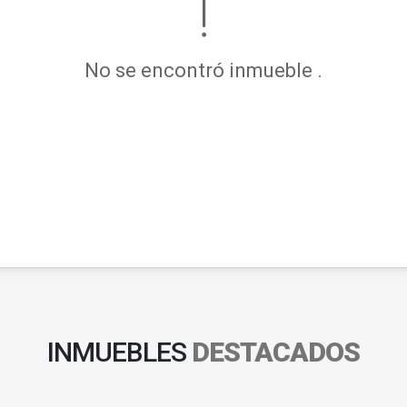
No se encontró inmueble .
INMUEBLES
DESTACADOS