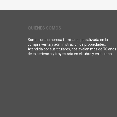
QUIÉNES SOMOS
Somos una empresa familiar especializada en la
compra venta y administración de propiedades.
Atendida por sus titulares, nos avalan más de 70 años
de experiencia y trayectoria en el rubro y en la zona.