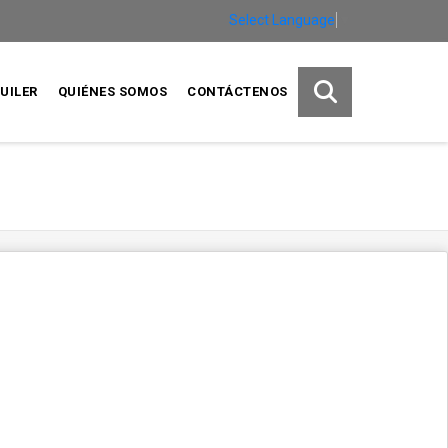
Select Language
▼
UILER
QUIÉNES SOMOS
CONTÁCTENOS