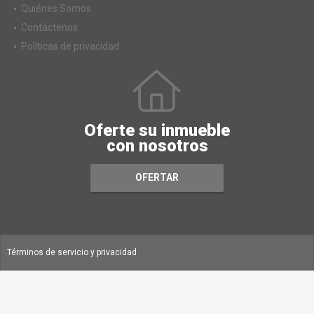
Quiénes Somos
Contáctenos
Políticas de privacidad
Oferte su inmueble
con nosotros
OFERTAR
Términos de servicio y privacidad