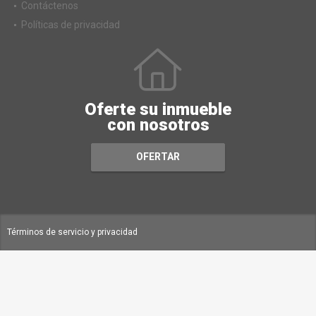
Contáctenos
Políticas de privacidad
Oferte su inmueble
con nosotros
OFERTAR
Términos de servicio y privacidad