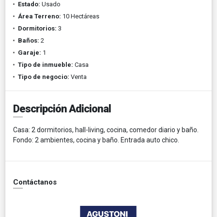
Estado:
Usado
Área Terreno:
10 Hectáreas
Dormitorios:
3
Baños:
2
Garaje:
1
Tipo de inmueble:
Casa
Tipo de negocio:
Venta
Descripción Adicional
Casa: 2 dormitorios, hall-living, cocina, comedor diario y baño.
Fondo: 2 ambientes, cocina y baño. Entrada auto chico.
Contáctanos