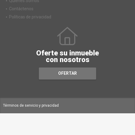
Quiénes Somos
Contáctenos
Políticas de privacidad
Oferte su inmueble
con nosotros
OFERTAR
Términos de servicio y privacidad