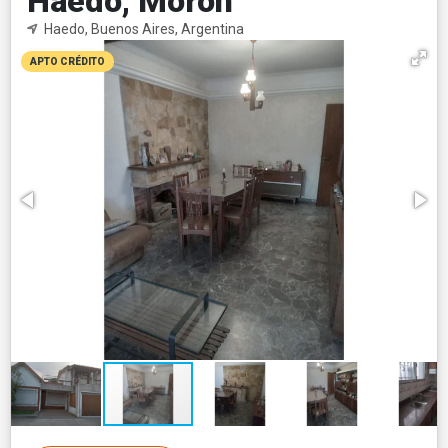
Haedo, Morón
Haedo, Buenos Aires, Argentina
APTO CRÉDITO