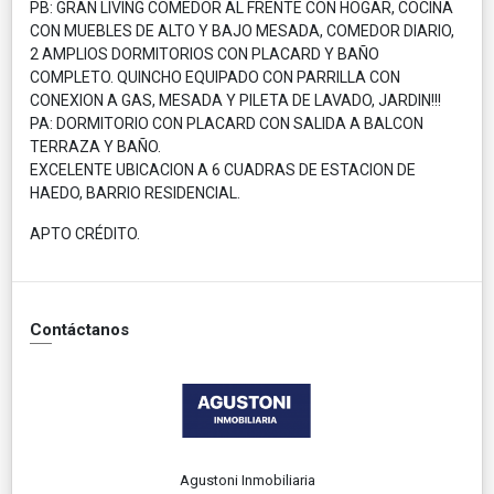
PB: GRAN LIVING COMEDOR AL FRENTE CON HOGAR, COCINA
CON MUEBLES DE ALTO Y BAJO MESADA, COMEDOR DIARIO,
2 AMPLIOS DORMITORIOS CON PLACARD Y BAÑO
COMPLETO. QUINCHO EQUIPADO CON PARRILLA CON
CONEXION A GAS, MESADA Y PILETA DE LAVADO, JARDIN!!!
PA: DORMITORIO CON PLACARD CON SALIDA A BALCON
TERRAZA Y BAÑO.
EXCELENTE UBICACION A 6 CUADRAS DE ESTACION DE
HAEDO, BARRIO RESIDENCIAL.
APTO CRÉDITO.
Contáctanos
Agustoni Inmobiliaria