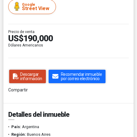
Google
Street View
Precio de venta
US$190,000
Dólares Americanos
Descargar
Recomendar inmueble
información
por correo electrónico
Compartir
Detalles del inmueble
País:
Argentina
Región:
Buenos Aires