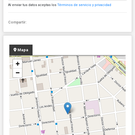
Al enviar tus datos aceptas los
Términos de servicio y privacidad
Compartir:
Mapa
+
−