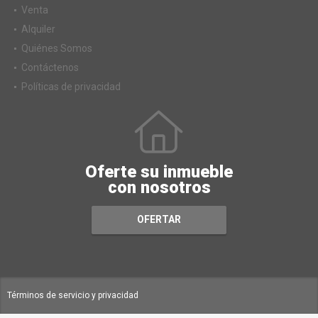
Venta
Alquiler
Quiénes Somos
Contáctenos
Políticas de privacidad
Oferte su inmueble
con nosotros
OFERTAR
Términos de servicio y privacidad