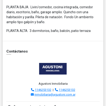
PLANTA BAJA: Livin/comedor, cocina integrada, comedor
diario, escritorio, baño, garage amplio. Quincho con una
habitación y parilla. Pileta de natación. Fondo Un ambiento
amplio tipo galpón y baño.
PLANTA ALTA: 3 dormitorios, baño, balcón, patio terraza
Contáctanos
Agustoni Inmobiliaria
1146253132
|
1146253132
inmobiliaria@agustoni.com.ar