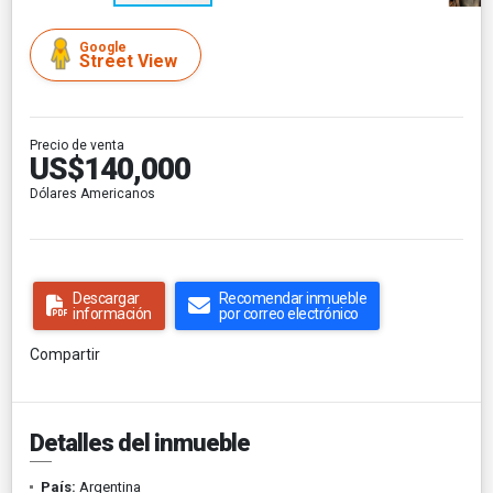
Google
Street View
Precio de venta
US$140,000
Dólares Americanos
Descargar
Recomendar inmueble
información
por correo electrónico
Compartir
Detalles del inmueble
País:
Argentina