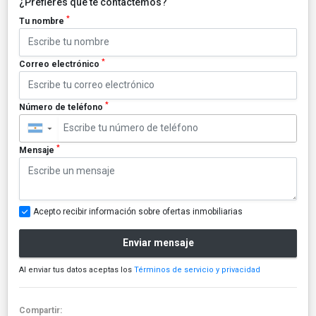
¿Prefieres que te contactemos?
*
Tu nombre
*
Correo electrónico
*
Número de teléfono
▼
*
Mensaje
Acepto recibir información sobre ofertas inmobiliarias
Enviar mensaje
Al enviar tus datos aceptas los
Términos de servicio y privacidad
Compartir: