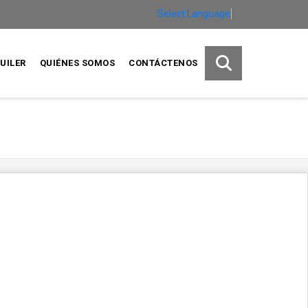
Select Language
▼
UILER
QUIÉNES SOMOS
CONTÁCTENOS