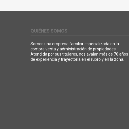
QUIÉNES SOMOS
Somos una empresa familiar especializada en la
compra venta y administración de propiedades.
Atendida por sus titulares, nos avalan más de 70 años
de experiencia y trayectoria en el rubro y en la zona.