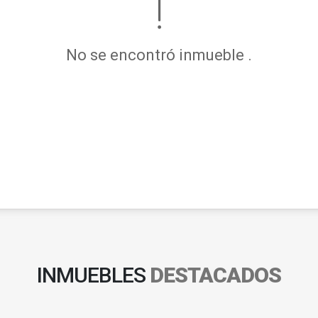
No se encontró inmueble .
INMUEBLES
DESTACADOS