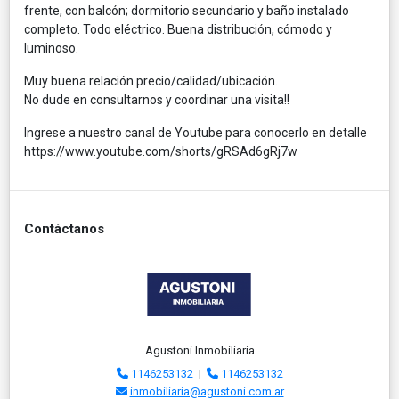
frente, con balcón; dormitorio secundario y baño instalado
completo. Todo eléctrico. Buena distribución, cómodo y
luminoso.
Muy buena relación precio/calidad/ubicación.
No dude en consultarnos y coordinar una visita!!
Ingrese a nuestro canal de Youtube para conocerlo en detalle
https://www.youtube.com/shorts/gRSAd6gRj7w
Contáctanos
Agustoni Inmobiliaria
1146253132
|
1146253132
inmobiliaria@agustoni.com.ar