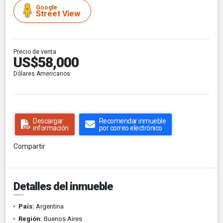
Google
Street View
Precio de venta
US$58,000
Dólares Americanos
Descargar
Recomendar inmueble
información
por correo electrónico
Compartir
Detalles del inmueble
País:
Argentina
Región:
Buenos Aires