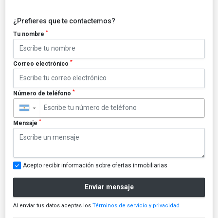
¿Prefieres que te contactemos?
*
Tu nombre
*
Correo electrónico
*
Número de teléfono
▼
*
Mensaje
Acepto recibir información sobre ofertas inmobiliarias
Enviar mensaje
Al enviar tus datos aceptas los
Términos de servicio y privacidad