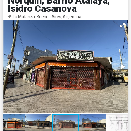
Norquin, Barrio Atalaya,
Isidro Casanova
La Matanza, Buenos Aires, Argentina