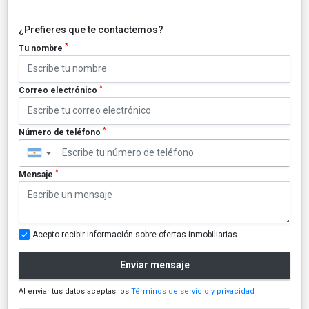
¿Prefieres que te contactemos?
*
Tu nombre
*
Correo electrónico
*
Número de teléfono
▼
*
Mensaje
Acepto recibir información sobre ofertas inmobiliarias
Enviar mensaje
Al enviar tus datos aceptas los
Términos de servicio y privacidad