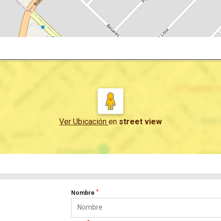
Ver Ubicación
en
street view
*
Nombre