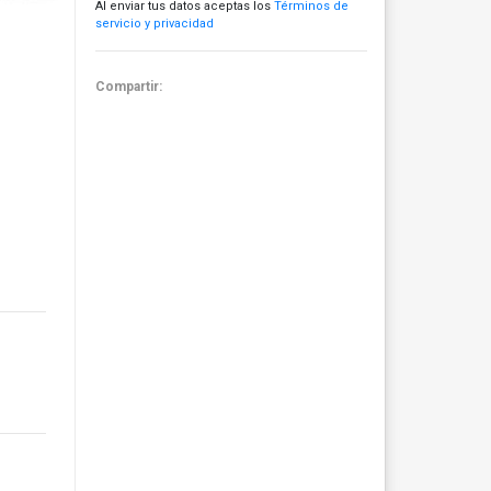
Al enviar tus datos aceptas los
Términos de
servicio y privacidad
Compartir: