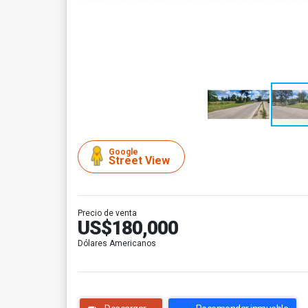
Google
Street View
Precio de venta
US$180,000
Dólares Americanos