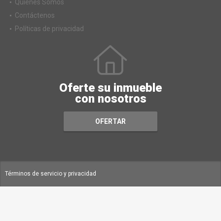
Quiénes Somos
Contáctenos
Políticas de privacidad
Oferte su inmueble
con nosotros
OFERTAR
Términos de servicio y privacidad