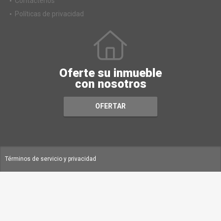
Contáctenos
Políticas de privacidad
Oferte su inmueble
con nosotros
OFERTAR
Términos de servicio y privacidad