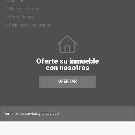
Alquiler
Quiénes Somos
Contáctenos
Políticas de privacidad
Oferte su inmueble
con nosotros
OFERTAR
Términos de servicio y privacidad