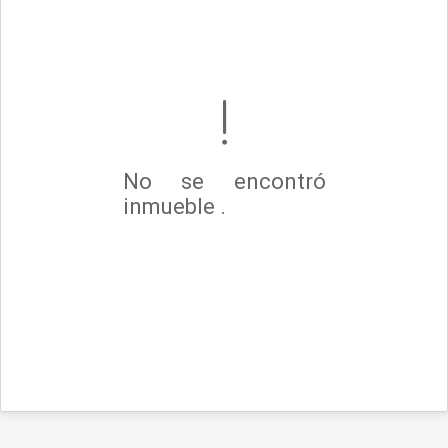
No se encontró
inmueble .