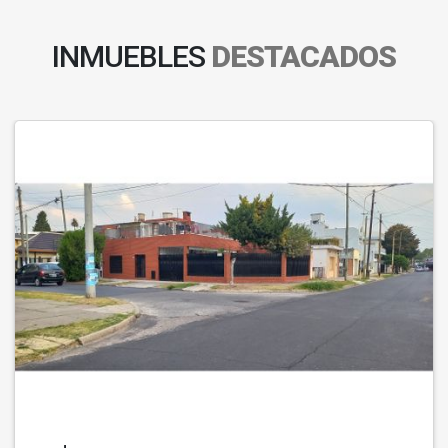
INMUEBLES
DESTACADOS