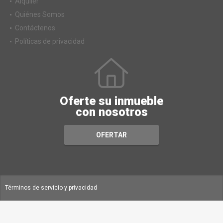
Alquiler
Quiénes Somos
Contáctenos
Políticas de privacidad
Oferte su inmueble
con nosotros
OFERTAR
Términos de servicio y privacidad