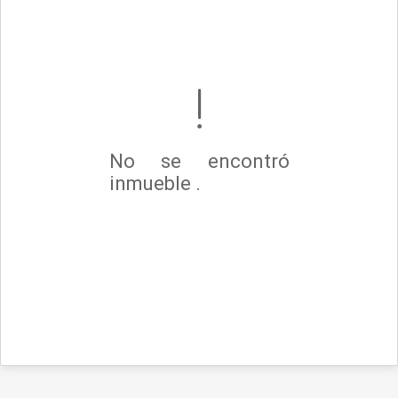
No se encontró
inmueble .