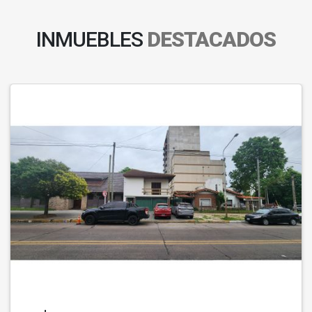
INMUEBLES
DESTACADOS